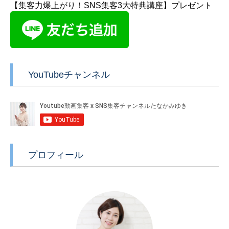
【集客力爆上がり！SNS集客3大特典講座】プレゼント
YouTubeチャンネル
プロフィール