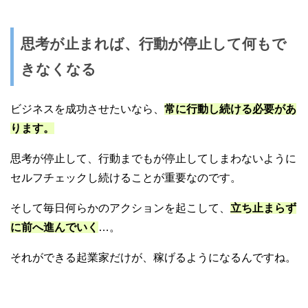
思考が止まれば、行動が停止して何もで
きなくなる
ビジネスを成功させたいなら、
常に行動し続ける必要があ
ります。
思考が停止して、行動までもが停止してしまわないように
セルフチェックし続けることが重要なのです。
そして毎日何らかのアクションを起こして、
立ち止まらず
に前へ進んでいく
…。
それができる起業家だけが、稼げるようになるんですね。