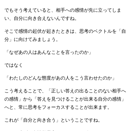
でもそう考えていると、相手への感情が先に立ってしま
い、自分に向き合えないんですね。
そこで感情の起伏が起きたときは、思考のベクトルを「自
分」に向けてみましょう。
「なぜあの人はあんなことを言ったのか」
ではなく
「わたしのどんな態度があの人をこう言わせたのか」
こう考えることで、「正しい答えの出ることのない相手へ
の感情」から「答えを見つけることが出来る自分の感情」
へと、常に思考をフォーカスすることが出来ます。
これが「自分と向き合う」ということですね。