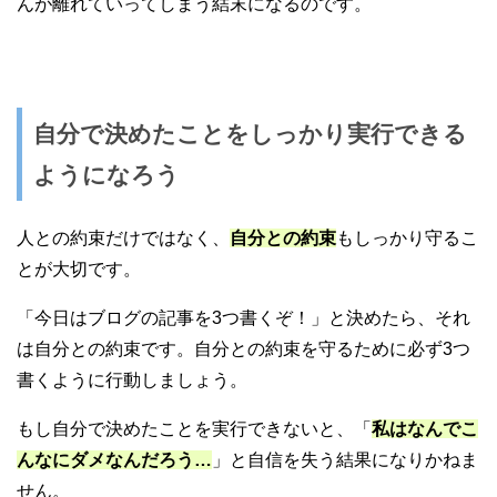
んが離れていってしまう結末になるのです。
自分で決めたことをしっかり実行できる
ようになろう
人との約束だけではなく、
自分との約束
もしっかり守るこ
とが大切です。
「今日はブログの記事を3つ書くぞ！」と決めたら、それ
は自分との約束です。自分との約束を守るために必ず3つ
書くように行動しましょう。
もし自分で決めたことを実行できないと、「
私はなんでこ
んなにダメなんだろう…
」と自信を失う結果になりかねま
せん。