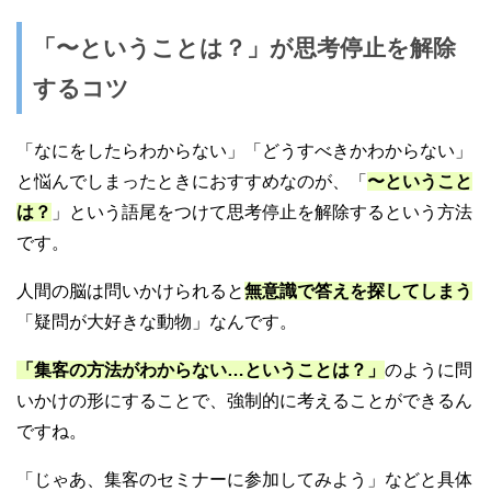
「〜ということは？」が思考停止を解除
するコツ
「なにをしたらわからない」「どうすべきかわからない」
と悩んでしまったときにおすすめなのが、「
〜ということ
は？
」という語尾をつけて思考停止を解除するという方法
です。
人間の脳は問いかけられると
無意識で答えを探してしまう
「疑問が大好きな動物」なんです。
「集客の方法がわからない…ということは？」
のように問
いかけの形にすることで、強制的に考えることができるん
ですね。
「じゃあ、集客のセミナーに参加してみよう」などと具体