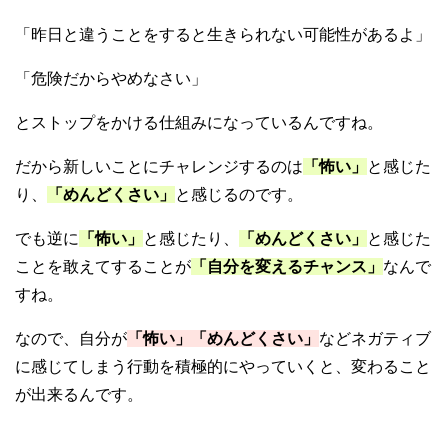
「昨日と違うことをすると生きられない可能性があるよ」
「危険だからやめなさい」
とストップをかける仕組みになっているんですね。
だから新しいことにチャレンジするのは
「怖い」
と感じた
り、
「めんどくさい」
と感じるのです。
でも逆に
「怖い」
と感じたり、
「めんどくさい」
と感じた
ことを敢えてすることが
「自分を変えるチャンス」
なんで
すね。
なので、自分が
「怖い」「めんどくさい」
などネガティブ
に感じてしまう行動を積極的にやっていくと、変わること
が出来るんです。