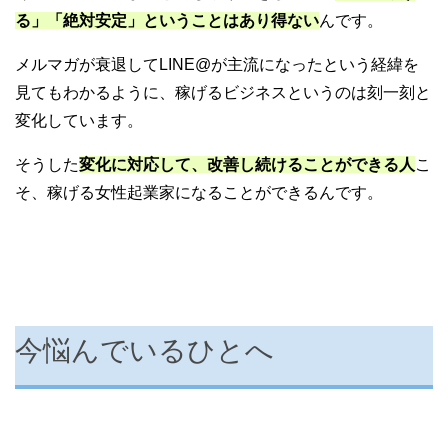
る」「絶対安定」ということはあり得ない
んです。
メルマガが衰退してLINE@が主流になったという経緯を
見てもわかるように、稼げるビジネスというのは刻一刻と
変化しています。
そうした
変化に対応して、改善し続けることができる人
こ
そ、稼げる女性起業家になることができるんです。
今悩んでいるひとへ