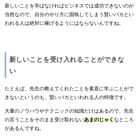
新しいことを学ばなければビジネスでは成功できないのが
当然なので、自分のやり方に固執してしまう賢いバカとい
われる人は絶対に稼げるようにはならないんですね。
新しいことを受け入れることができな
い
たとえば、先生の教えてくれたことを素直に学ぶことがで
きないというのも、賢いバカといわれる人の特徴です。
大量のノウハウやテクニックの知識だけはあるので、先生
の言うことをそのまま受け取れない
あまのじゃく
なところ
があるんですね。