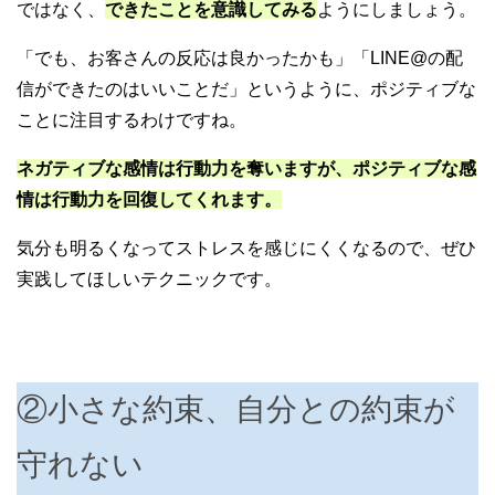
ではなく、
できたことを意識してみる
ようにしましょう。
「でも、お客さんの反応は良かったかも」「LINE@の配
信ができたのはいいことだ」というように、ポジティブな
ことに注目するわけですね。
ネガティブな感情は行動力を奪いますが、ポジティブな感
情は行動力を回復してくれます。
気分も明るくなってストレスを感じにくくなるので、ぜひ
実践してほしいテクニックです。
②小さな約束、自分との約束が
守れない