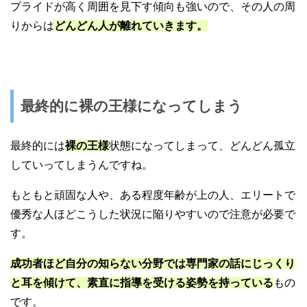
プライドが高く周囲を見下す傾向も強いので、その人の周
りからは
どんどん人が離れていきます。
最終的に裸の王様になってしまう
最終的には
裸の王様
状態になってしまって、どんどん孤立
していってしまうんですね。
もともと頑固な人や、ある程度年齢が上の人、エリートで
優秀な人ほどこうした状況に陥りやすいので注意が必要で
す。
成功者ほど自分の知らない分野では専門家の話にじっくり
と耳を傾けて、素直に指導を受ける姿勢を持っている
もの
です。