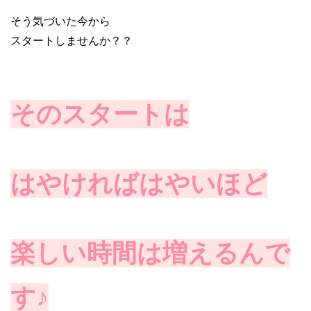
そう気づいた今から
スタートしませんか？？
そのスタートは
はやければはやいほど
楽しい時間は増えるんで
す♪