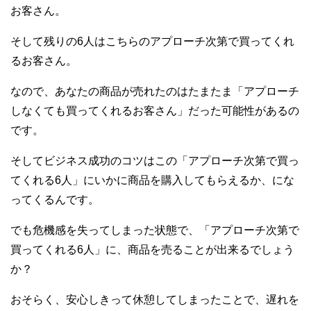
お客さん。
そして残りの6人はこちらのアプローチ次第で買ってくれ
るお客さん。
なので、あなたの商品が売れたのはたまたま「アプローチ
しなくても買ってくれるお客さん」だった可能性があるの
です。
そしてビジネス成功のコツはこの「アプローチ次第で買っ
てくれる6人」にいかに商品を購入してもらえるか、にな
ってくるんです。
でも危機感を失ってしまった状態で、「アプローチ次第で
買ってくれる6人」に、商品を売ることが出来るでしょう
か？
おそらく、安心しきって休憩してしまったことで、遅れを