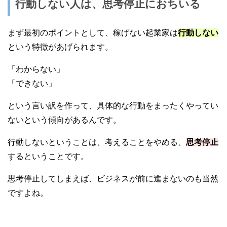
行動しない人は、思考停止におちいる
まず最初のポイントとして、稼げない起業家は
行動しない
という特徴があげられます。
「わからない」
「できない」
という言い訳を作って、具体的な行動をまったくやってい
ないという傾向があるんです。
行動しないということは、考えることをやめる、
思考停止
するということです。
思考停止してしまえば、ビジネスが前に進まないのも当然
ですよね。