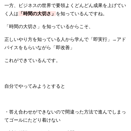
一方、ビジネスの世界で要領よくどんどん成果を上げてい
く人は
「時間の大切さ」
を知っているんですね。
「時間の大切さ」を知っているからこそ、
正しいやり方を知っている人から学んで「即実行」→アド
バイスをもらいながら「即改善」
これができているんです。
自分でやってみようとすると
・答え合わせができないので間違った方法で進んでしまっ
てゴールにたどり着けない