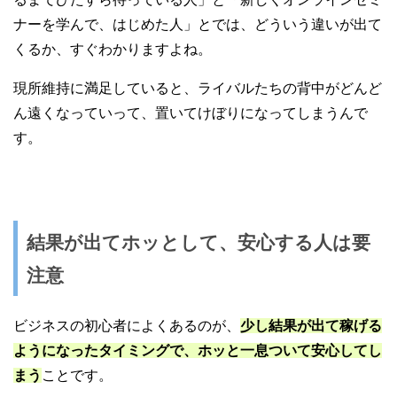
ナーを学んで、はじめた人」とでは、どういう違いが出て
くるか、すぐわかりますよね。
現所維持に満足していると、ライバルたちの背中がどんど
ん遠くなっていって、置いてけぼりになってしまうんで
す。
結果が出てホッとして、安心する人は要
注意
ビジネスの初心者によくあるのが、
少し結果が出て稼げる
ようになったタイミングで、ホッと一息ついて安心してし
まう
ことです。