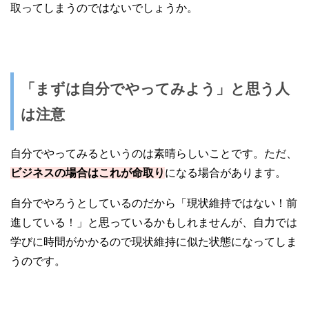
取ってしまうのではないでしょうか。
「まずは自分でやってみよう」と思う人
は注意
自分でやってみるというのは素晴らしいことです。ただ、
ビジネスの場合はこれが命取り
になる場合があります。
自分でやろうとしているのだから「現状維持ではない！前
進している！」と思っているかもしれませんが、自力では
学びに時間がかかるので現状維持に似た状態になってしま
うのです。