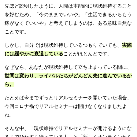
先ほど説明したように、人間は本能的に現状維持すること
を好むため、「今のままでいいや」「生活できるからもう
稼がなくていいや」と考えてしまうのは、ある意味自然な
ことです。
しかし、自分では現状維持しているつもりでいても、
実際
には緩やかに衰退している
ことがほとんどです。
なぜなら、あなたが現状維持して立ち止まっている間に、
世間は変わり、ライバルたちがどんどん先に進んでいるか
ら。
たとえば今までずっとリアルセミナーを開いていた場合、
今回コロナ禍でリアルセミナーは開けなくなりましたよ
ね。
そんな中、「現状維持でリアルセミナーが開けるようにな
るまでひたすら待っている人」と「新しくオンラインセミ