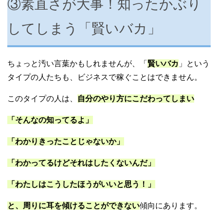
③素直さが大事！知ったかぶり
してしまう「賢いバカ」
ちょっと汚い言葉かもしれませんが、「
賢いバカ
」という
タイプの人たちも、ビジネスで稼ぐことはできません。
このタイプの人は、
自分のやり方にこだわってしまい
「そんなの知ってるよ」
「わかりきったことじゃないか」
「わかってるけどそれはしたくないんだ」
「わたしはこうしたほうがいいと思う！」
と、周りに耳を傾けることができない
傾向にあります。