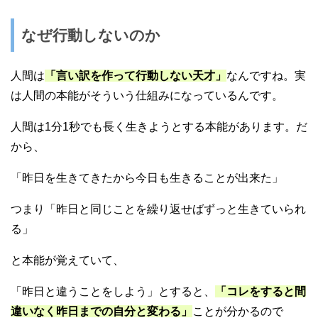
なぜ行動しないのか
人間は
「言い訳を作って行動しない天才」
なんですね。実
は人間の本能がそういう仕組みになっているんです。
人間は1分1秒でも長く生きようとする本能があります。だ
から、
「昨日を生きてきたから今日も生きることが出来た」
つまり「昨日と同じことを繰り返せばずっと生きていられ
る」
と本能が覚えていて、
「昨日と違うことをしよう」とすると、
「コレをすると間
違いなく昨日までの自分と変わる」
ことが分かるので