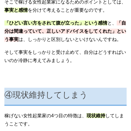
そこで稼げる女性起業家になるためのポイントとしては、
事実と感情
を分けて考えることが重要なのです。
「ひどい言い方をされて腹が立った」という感情
と、
「自
分は間違っていて、正しいアドバイスをしてくれた」とい
う事実
は、しっかりと区別しないといけないんですね。
そして事実をしっかりと受け止めて、自分はどうすればい
いのか冷静に考えてみましょう。
④現状維持してしまう
稼げない女性起業家の4つ目の特徴は、
現状維持
してしま
うことです。