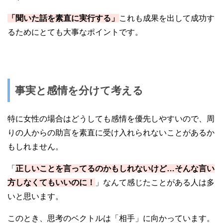
「聞いた話を素直に実行する」
これも成果を出して成功す
るためにとても大事なポイントです。
事実と感情を分けて考える
特に女性の場合はどうしても感情を優先しやすいので、周
りの人からの助言を素直に受け入れられないことがあるか
もしれません。
「
正しいことを言ってるのかもしれないけど…そんな言い
方しなくてもいいのに！
」なんて感じたことがある人は多
いと思います。
このとき、思考のベクトルは「相手」に向かっています。