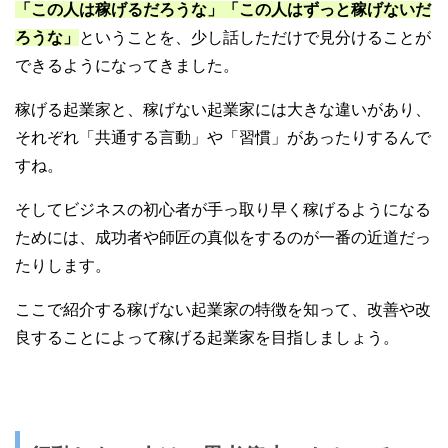
「この人は稼げるだろうな」「この人はずっと稼げないだ
ろうな」
ということを、少し話しただけで見分けることが
できるようになってきました。
稼げる起業家と、稼げない起業家には大きな違いがあり、
それぞれ「共通する言動」や「習慣」があったりするんで
すね。
そしてビジネスの初心者が手っ取り早く稼げるようになる
ためには、成功者や師匠の真似をするのが一番の近道だっ
たりします。
ここで紹介する稼げない起業家の特徴を知って、改善や改
良することによって稼げる起業家を目指しましょう。