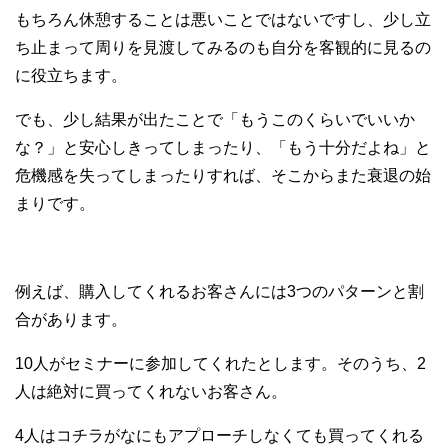
もちろん休憩することは悪いことではないですし、少し立
ち止まって周りを見渡してみるのも自分を客観的に見るの
に役立ちます。
でも、少し結果が出たことで「もうこのくらいでいいか
な？」と安心しきってしまったり、「もう十分だよね」と
危機感を失ってしまったりすれば、そこからまた衰退の始
まりです。
例えば、購入してくれるお客さんには3つのパターンと割
合があります。
10人がセミナーに参加してくれたとします。そのうち、2
人は絶対に買ってくれないお客さん。
4人はコチラがなにもアプローチしなくても買ってくれる