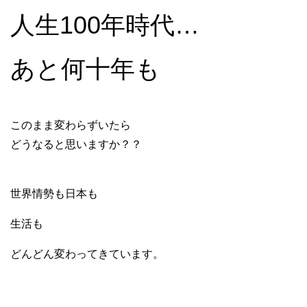
人生100年時代…
あと何十年も
このまま変わらずいたら
どうなると思いますか？？
世界情勢も日本も
生活も
どんどん変わってきています。