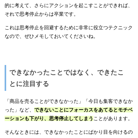
的に考えて、さらにアクションを起こすことができれば、
それで思考停止からは卒業です。
これは思考停止を回避するために非常に役立つテクニック
なので、ぜひメモしておいてくださいね。
できなかったことではなく、できたこ
とに注目する
「商品を売ることができなかった」「今日も集客できなか
った」など、
できないことにフォーカスをあてるとモチベ
ーションも下がり、思考停止してしまう
ことがあります。
そんなときには、できなかったことにばかり目を向けるの