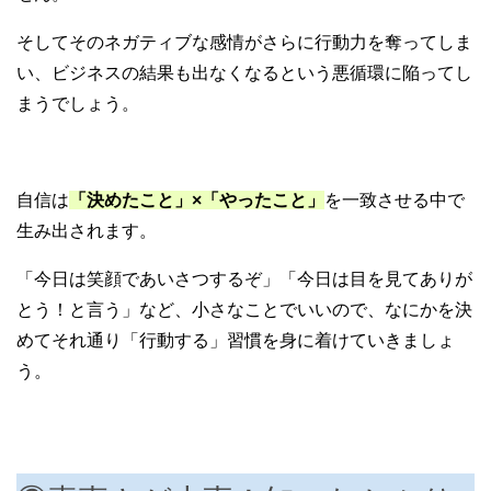
そしてそのネガティブな感情がさらに行動力を奪ってしま
い、ビジネスの結果も出なくなるという悪循環に陥ってし
まうでしょう。
自信は
「決めたこと」×「やったこと」
を一致させる中で
生み出されます。
「今日は笑顔であいさつするぞ」「今日は目を見てありが
とう！と言う」など、小さなことでいいので、なにかを決
めてそれ通り「行動する」習慣を身に着けていきましょ
う。