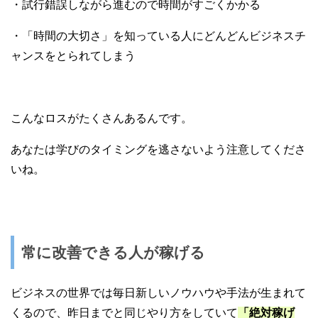
・試行錯誤しながら進むので時間がすごくかかる
・「時間の大切さ」を知っている人にどんどんビジネスチ
ャンスをとられてしまう
こんなロスがたくさんあるんです。
あなたは学びのタイミングを逃さないよう注意してくださ
いね。
常に改善できる人が稼げる
ビジネスの世界では毎日新しいノウハウや手法が生まれて
くるので、昨日までと同じやり方をしていて
「絶対稼げ