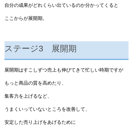
自分の成果がどれくらい出ているのか分かってくると
ここからが展開期。
ステージ3 展開期
展開期はすこしずつ売上も伸びてきて忙しい時期ですが
もっと商品の質を高めたり、
集客力を上げるなど、
うまくいっていないところを改善して、
安定した売り上げをあげるために