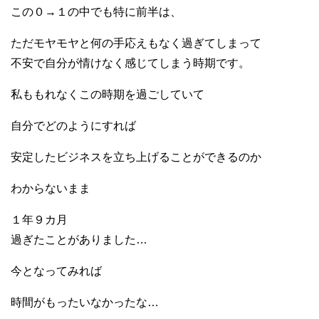
この０→１の中でも特に前半は、
ただモヤモヤと何の手応えもなく過ぎてしまって
不安で自分が情けなく感じてしまう時期です。
私ももれなくこの時期を過ごしていて
自分でどのようにすれば
安定したビジネスを立ち上げることができるのか
わからないまま
１年９カ月
過ぎたことがありました…
今となってみれば
時間がもったいなかったな…