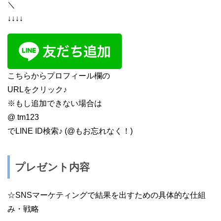
＼
↓↓↓↓
こちらからプロフィール欄の
URLをクリック♪
※もし追加できない場合は
@ tm123
でLINE ID検索♪ (@もお忘れなく！)
プレゼント内容
☆SNSマーケティングで結果を出すための具体的な仕組
み・戦略