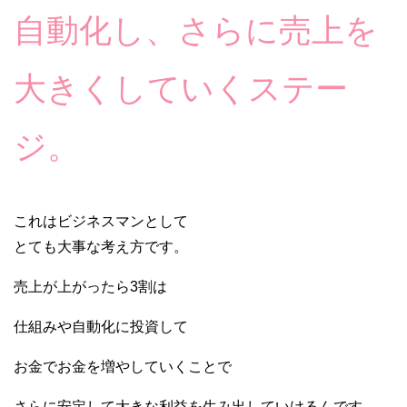
自動化し、さらに売上を
大きくしていくステー
ジ。
これはビジネスマンとして
とても大事な考え方です。
売上が上がったら3割は
仕組みや自動化に投資して
お金でお金を増やしていくことで
さらに安定して大きな利益を生み出していけるんです。