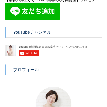
YouTubeチャンネル
プロフィール