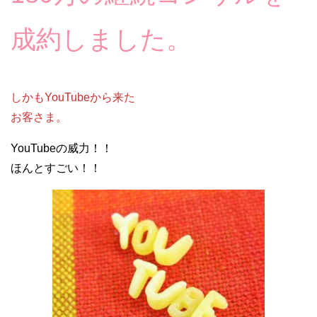
成約しました。
しかもYouTubeから来た
お客さま。
YouTubeの威力！！
ほんとすごい！！