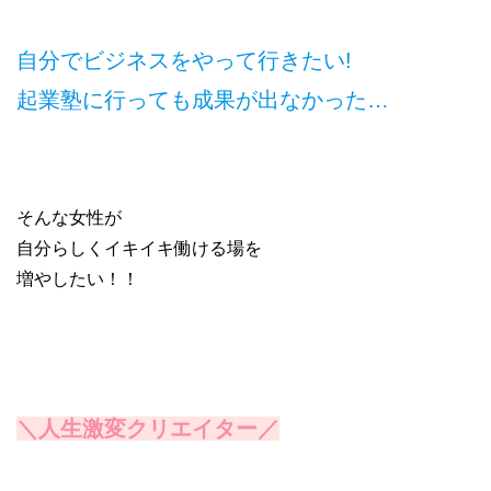
自分でビジネスをやって行きたい!
起業塾に行っても成果が出なかった…
そんな女性が
自分らしくイキイキ働ける場を
増やしたい！！
＼人生激変クリエイター／