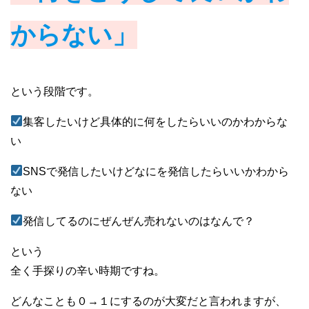
からない」
という段階です。
集客したいけど具体的に何をしたらいいのかわからな
い
SNSで発信したいけどなにを発信したらいいかわから
ない
発信してるのにぜんぜん売れないのはなんで？
という
全く手探りの辛い時期ですね。
どんなことも０→１にするのが大変だと言われますが、