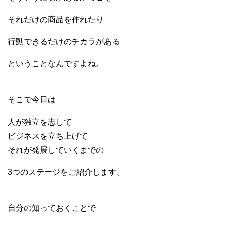
それだけの商品を作れたり
行動できるだけのチカラがある
ということなんですよね。
そこで今日は
人が独立を志して
ビジネスを立ち上げて
それが発展していくまでの
3つのステージをご紹介します。
自分の知っておくことで