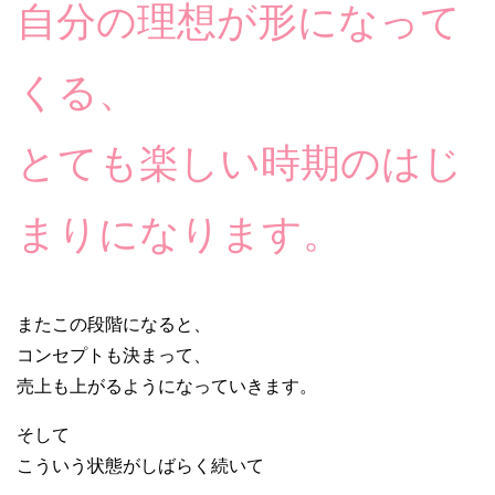
自分の理想が形になって
くる、
とても楽しい時期のはじ
まりになります。
またこの段階になると、
コンセプトも決まって、
売上も上がるようになっていきます。
そして
こういう状態がしばらく続いて