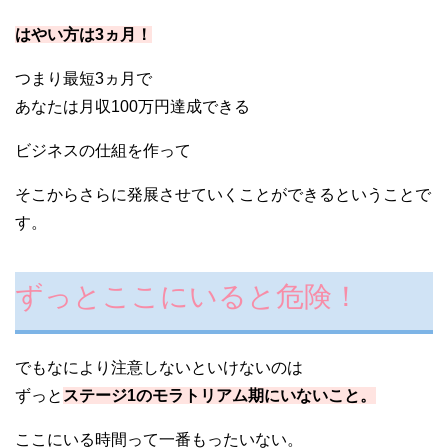
はやい方は3ヵ月！
つまり最短3ヵ月で
あなたは月収100万円達成できる
ビジネスの仕組を作って
そこからさらに発展させていくことができるということで
す。
ずっとここにいると危険！
でもなにより注意しないといけないのは
ずっと
ステージ1のモラトリアム期にいないこと。
ここにいる時間って一番もったいない。