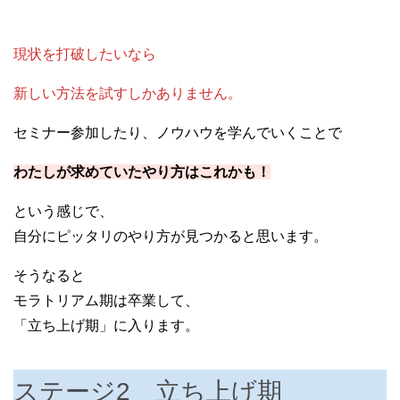
現状を打破したいなら
新しい方法を試すしかありません。
セミナー参加したり、ノウハウを学んでいくことで
わたしが求めていたやり方はこれかも！
という感じで、
自分にピッタリのやり方が見つかると思います。
そうなると
モラトリアム期は卒業して、
「立ち上げ期」に入ります。
ステージ2 立ち上げ期