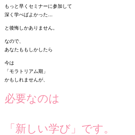
もっと早くセミナーに参加して
深く学べばよかった…
と後悔しかありません。
なので、
あなたももしかしたら
今は
「モラトリアム期」
かもしれませんが、
必要なのは
「新しい学び」です。