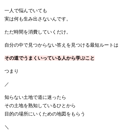
一人で悩んでいても
実は何も生み出さないんです。
ただ時間を消費していくだけ。
自分の中で見つからない答えを見つける最短ルートは
その道でうまくいっている人から学ぶこと
つまり
／
知らない土地で道に迷ったら
その土地を熟知しているひとから
目的の場所にいくための地図をもらう
＼