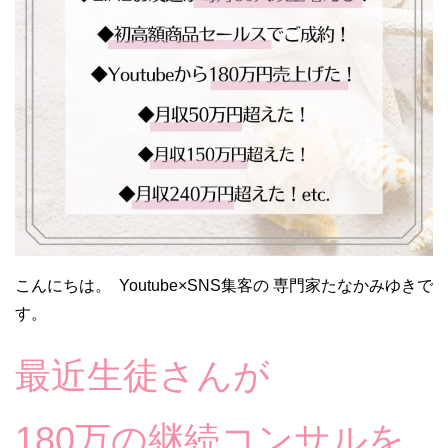
こんにちは。 Youtube×SNS集客の 専門家たなかみゆきで
す。
最近生徒さんが
180万の継続コンサルを