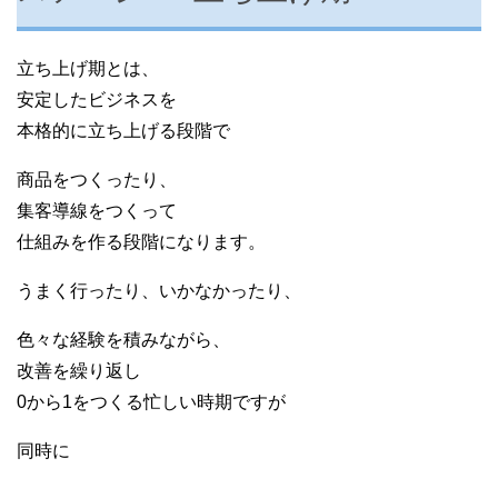
立ち上げ期とは、
安定したビジネスを
本格的に立ち上げる段階で
商品をつくったり、
集客導線をつくって
仕組みを作る段階になります。
うまく行ったり、いかなかったり、
色々な経験を積みながら、
改善を繰り返し
0から1をつくる忙しい時期ですが
同時に