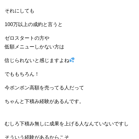
それにしても
100万以上の成約と言うと
ゼロスタートの方や
低額メニューしかない方は
信じられないと感じますよね
でももちろん！
今ポンポン高額を売ってる人だって
ちゃんと下積み経験があるんです。
むしろ下積み無しに成果を上げる人なんていないですし
そういう経験があるからこそ