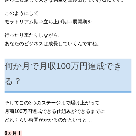
このようにして
モラトリアム期⇒立ち上げ期⇒展開期を
行ったり来たりしながら、
あなたのビジネスは成長していくんですね。
何か月で月収100万円達成でき
る？
そしてこの3つのステージまで駆け上がって
月商100万円達成できる仕組みができるまでに
どれくらい時間がかかるのかというと…
6ヵ月！