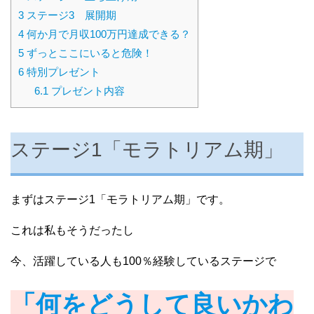
3
ステージ3 展開期
4
何か月で月収100万円達成できる？
5
ずっとここにいると危険！
6
特別プレゼント
6.1
プレゼント内容
ステージ1「モラトリアム期」
まずはステージ1「モラトリアム期」です。
これは私もそうだったし
今、活躍している人も100％経験しているステージで
「何をどうして良いかわ