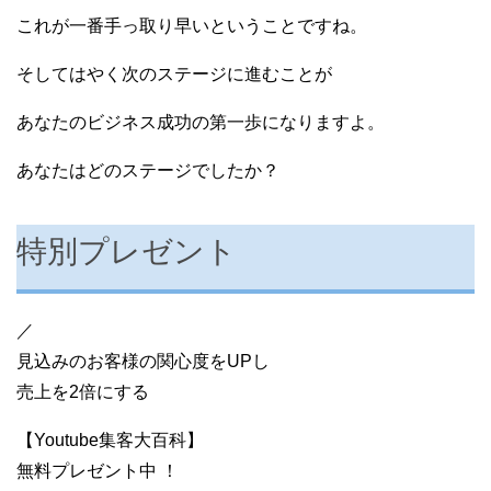
これが一番手っ取り早いということですね。
そしてはやく次のステージに進むことが
あなたのビジネス成功の第一歩になりますよ。
あなたはどのステージでしたか？
特別プレゼント
／
見込みのお客様の関心度をUPし
売上を2倍にする
【Youtube集客大百科】
無料プレゼント中 ！