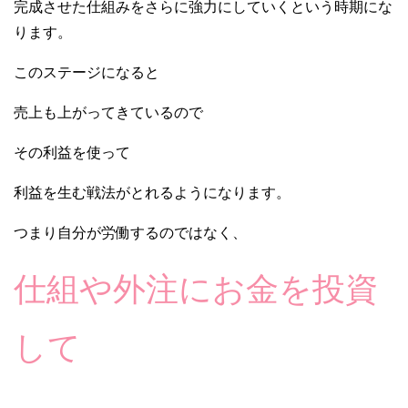
完成させた仕組みをさらに強力にしていくという時期にな
ります。
このステージになると
売上も上がってきているので
その利益を使って
利益を生む戦法がとれるようになります。
つまり自分が労働するのではなく、
仕組や外注にお金を投資
して