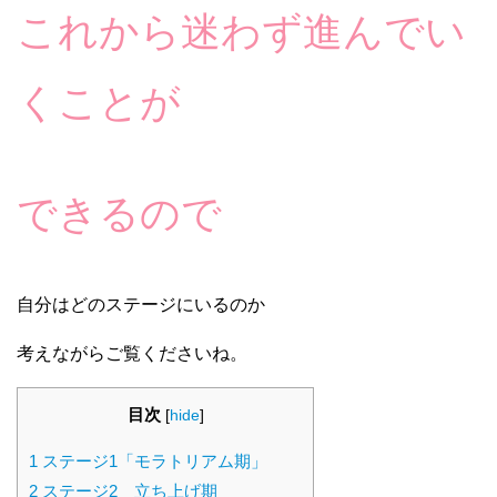
これから迷わず進んでい
くことが
できるので
自分はどのステージにいるのか
考えながらご覧くださいね。
目次
[
hide
]
1
ステージ1「モラトリアム期」
2
ステージ2 立ち上げ期