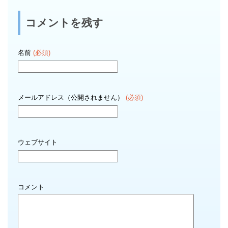
コメントを残す
名前
(必須)
メールアドレス（公開されません）
(必須)
ウェブサイト
コメント