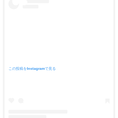
この投稿をInstagramで見る