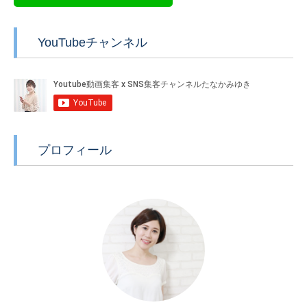
YouTubeチャンネル
プロフィール