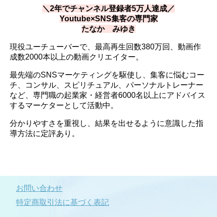
＼2年でチャンネル登録者5万人達成／
Youtube×SNS集客の専門家
たなか みゆき
現役ユーチューバーで、最高再生回数380万回、動画作
成数2000本以上の動画クリエイター。
最先端のSNSマーケティングを駆使し、集客に悩むコー
チ、コンサル、スピリチュアル、パーソナルトレーナー
など、専門職の起業家・経営者6000名以上にアドバイス
するマーケターとして活動中。
分かりやすさを重視し、結果を出せるように意識した指
導方法に定評あり。
お問い合わせ
特定商取引法に基づく表記