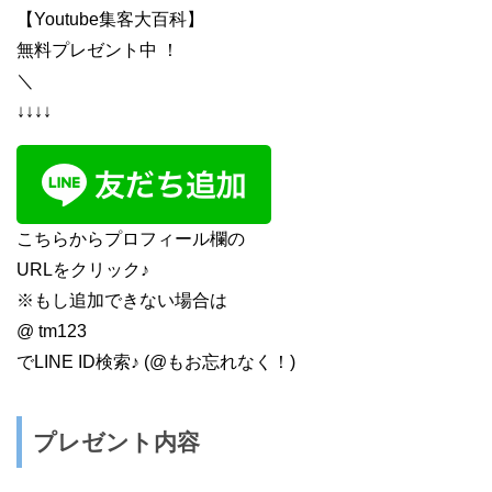
【Youtube集客大百科】
無料プレゼント中 ！
＼
↓↓↓↓
こちらからプロフィール欄の
URLをクリック♪
※もし追加できない場合は
@ tm123
でLINE ID検索♪ (@もお忘れなく！)
プレゼント内容