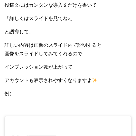
投稿文にはカンタンな導入文だけを書いて
「詳しくはスライドを見てね♪」
と誘導して、
詳しい内容は画像のスライド内で説明すると
画像をスライドしてみてくれるので
インプレッション数が上がって
アカウントも表示されやすくなりますよ
例）