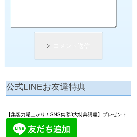
コメント送信
公式LINEお友達特典
【集客力爆上がり！SNS集客3大特典講座】プレゼント