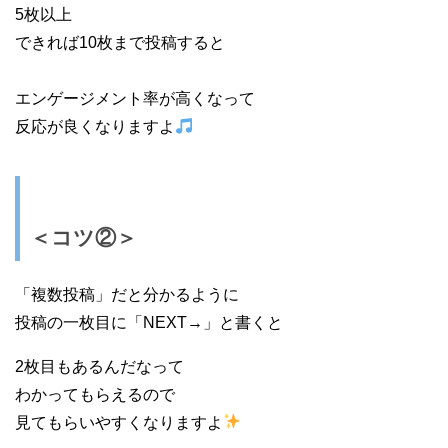
5枚以上
できれば10枚まで投稿すると
エンゲージメント率が高くなって
反応が良くなりますよ
＜コツ②＞
「複数投稿」だと分かるように
投稿の一枚目に「NEXT→」と書くと
2枚目もあるんだなって
わかってもらえるので
見てもらいやすくなりますよ