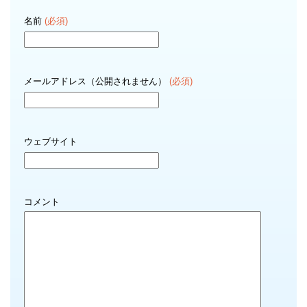
名前
(必須)
メールアドレス（公開されません）
(必須)
ウェブサイト
コメント