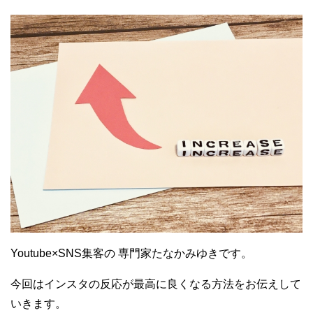
Youtube×SNS集客の 専門家たなかみゆきです。
今回はインスタの反応が最高に良くなる方法をお伝えして
いきます。