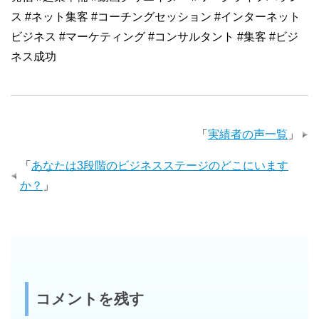
ス #ネット集客 #コーチングセッション #インターネット
ビジネス #マーケティング #コンサルタント #集客 #ビジ
ネス成功
「
実績者の声一覧
」
「
あなたは3段階のビジネスステージのどこにいます
か？
」
コメントを残す