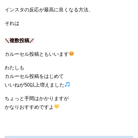
インスタの反応が最高に良くなる方法、
それは
＼複数投稿／
カルーセル投稿ともいいます
わたしも
カルーセル投稿をはじめて
いいねが50以上増えました
ちょっと手間はかかりますが
かなりおすすめですよ