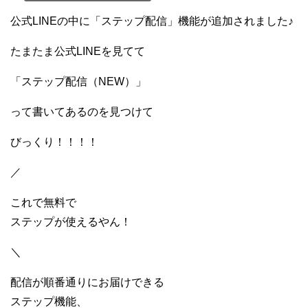
公式LINEの中に「ステップ配信」機能が追加されました♪
たまたま公式LINEを見てて
「ステップ配信（NEW）」
って書いてあるのを見つけて
びっくり！！！！
／
これで無料で
ステップが使えるやん！
＼
配信が順番通りにお届けできる
ステップ機能、