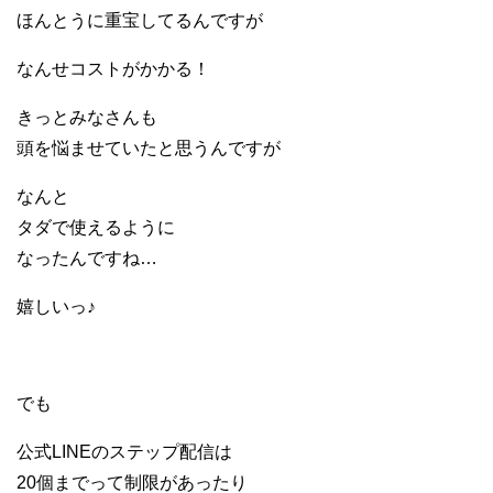
ほんとうに重宝してるんですが
なんせコストがかかる！
きっとみなさんも
頭を悩ませていたと思うんですが
なんと
タダで使えるように
なったんですね…
嬉しいっ♪
でも
公式LINEのステップ配信は
20個までって制限があったり