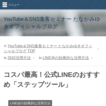
メニュー
YouTube＆SNS集客セミナー たなかみゆ
きオフィシャルブログ
YouTube＆SNS集客セミナー たなかみゆきオフィ
シャルブログ
TOP
SNS活用方法
LINE@の効果的な活用方法
コスパ最高！公式LINEのおすす
め「ステップツール」
LINE@の効果的な活用方法