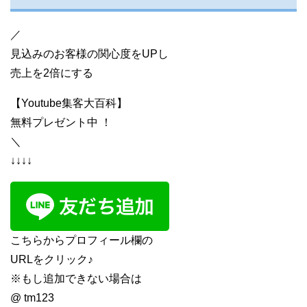
／
見込みのお客様の関心度をUPし
売上を2倍にする
【Youtube集客大百科】
無料プレゼント中 ！
＼
↓↓↓↓
こちらからプロフィール欄の
URLをクリック♪
※もし追加できない場合は
@ tm123