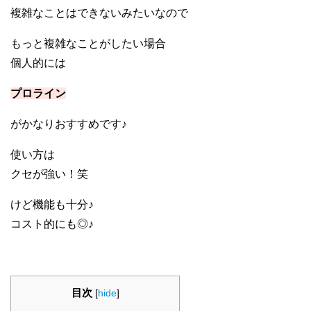
複雑なことはできないみたいなので
もっと複雑なことがしたい場合
個人的には
プロライン
がかなりおすすめです♪
使い方は
クセが強い！笑
けど機能も十分♪
コスト的にも◎♪
目次
[
hide
]