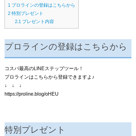
1
プロラインの登録はこちらから
2
特別プレゼント
2.1
プレゼント内容
プロラインの登録はこちらから
コスパ最高のLINEステップツール！
プロラインはこちらから登録できますよ♪
↓ ↓ ↓
https://proline.blog/oHEU
特別プレゼント