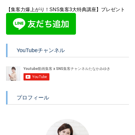
【集客力爆上がり！SNS集客3大特典講座】プレゼント
YouTubeチャンネル
プロフィール