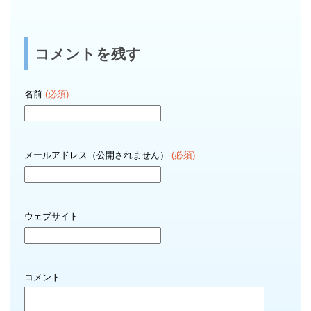
コメントを残す
名前
(必須)
メールアドレス（公開されません）
(必須)
ウェブサイト
コメント