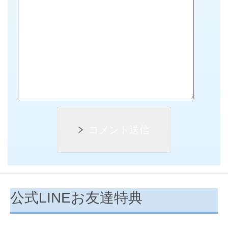
コメント送信
公式LINEお友達特典