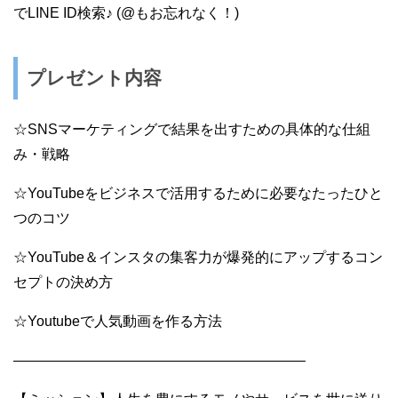
でLINE ID検索♪ (@もお忘れなく！)
プレゼント内容
☆SNSマーケティングで結果を出すための具体的な仕組
み・戦略
☆YouTubeをビジネスで活用するために必要なたったひと
つのコツ
☆YouTube＆インスタの集客力が爆発的にアップするコン
セプトの決め方
☆Youtubeで人気動画を作る方法
————————————————————–