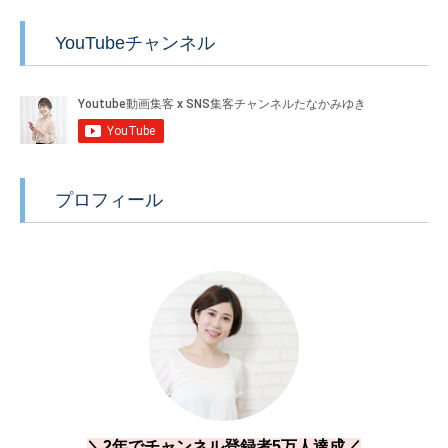
YouTubeチャンネル
プロフィール
＼2年でチャンネル登録者5万人達成／