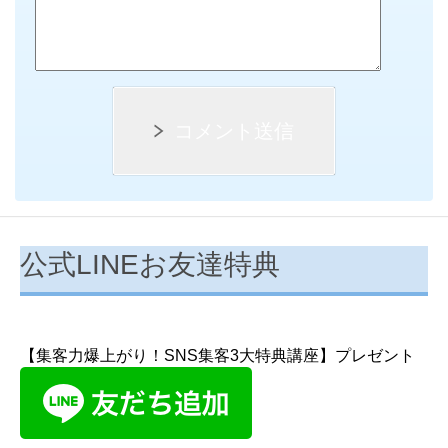
コメント送信
公式LINEお友達特典
【集客力爆上がり！SNS集客3大特典講座】プレゼント