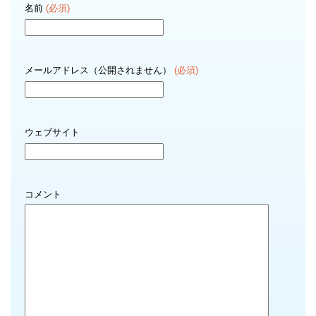
名前
(必須)
メールアドレス（公開されません）
(必須)
ウェブサイト
コメント