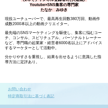
Youtube×SNS集客の専門家
たなか みゆき
現役ユーチューバーで、最高再生回数380万回、動画作
成数2000本以上の動画クリエイター。
最先端のSNSマーケティングを駆使し、集客に悩むコー
チ、コンサル、スピリチュアル、パーソナルトレーナー
など、専門職の起業家・経営者6000名以上にアドバイス
するマーケターとして活動中。
分かりやすさを重視し、結果を出せるように意識した指
導方法に定評あり。
お問い合わせ
特定商取引法に基づく表記