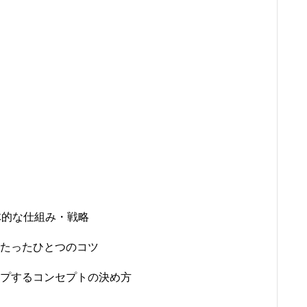
体的な仕組み・戦略
なたったひとつのコツ
アップするコンセプトの決め方