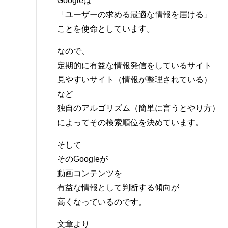
Googleは
「ユーザーの求める最適な情報を届ける」
ことを使命としています。
なので、
定期的に有益な情報発信をしているサイト
見やすいサイト（情報が整理されている）
など
独自のアルゴリズム（簡単に言うとやり方）
によってその検索順位を決めています。
そして
そのGoogleが
動画コンテンツを
有益な情報として判断する傾向が
高くなっているのです。
文章より