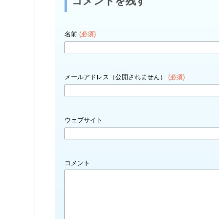
コメントを残す
名前
(必須)
メールアドレス（公開されません）
(必須)
ウェブサイト
コメント