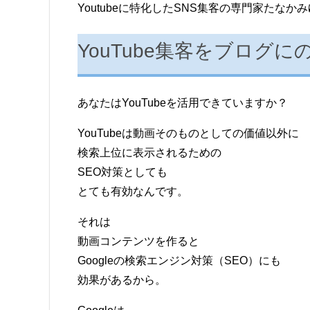
Youtubeに特化したSNS集客の専門家たなか
YouTube集客をブログ
あなたはYouTubeを活用できていますか？
YouTubeは動画そのものとしての価値以外に
検索上位に表示されるための
SEO対策としても
とても有効なんです。
それは
動画コンテンツを作ると
Googleの検索エンジン対策（SEO）にも
効果があるから。