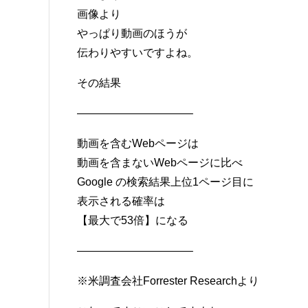
画像より
やっぱり動画のほうが
伝わりやすいですよね。
その結果
——————————–
動画を含むWebページは
動画を含まないWebページに比べ
Google の検索結果上位1ページ目に
表示される確率は
【最大で53倍】になる
——————————–
※米調査会社Forrester Researchより