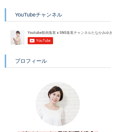
YouTubeチャンネル
プロフィール