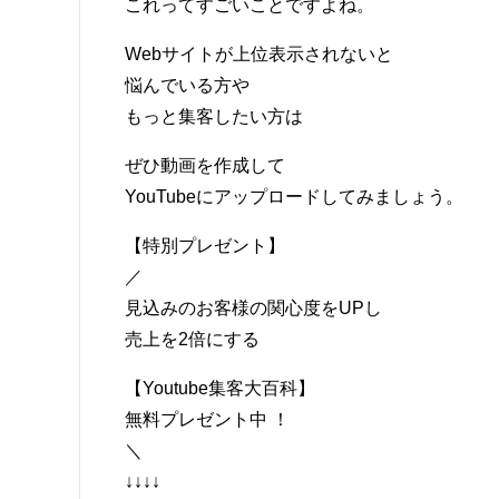
これってすごいことですよね。
Webサイトが上位表示されないと
悩んでいる方や
もっと集客したい方は
ぜひ動画を作成して
YouTubeにアップロードしてみましょう。
【特別プレゼント】
／
見込みのお客様の関心度をUPし
売上を2倍にする
【Youtube集客大百科】
無料プレゼント中 ！
＼
↓↓↓↓